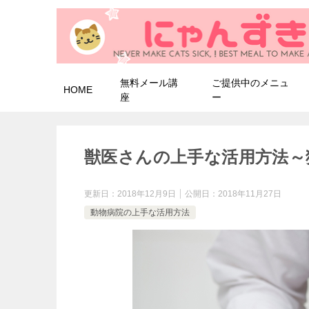
無料メール講
ご提供中のメニュ
HOME
座
ー
獣医さんの上手な活用方法～
更新日：
2018年12月9日
公開日：
2018年11月27日
動物病院の上手な活用方法