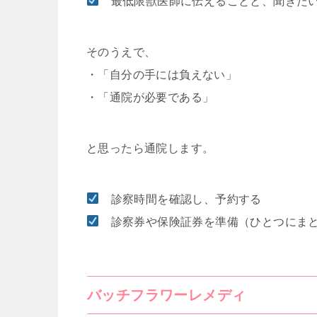
最低限獣医師に伝えることと、聞きたい
そのうえで、
・「自分の手には負えない」
・「通院が必要である」
と思ったら通院します。
診察時間を確認し、予約する
診察券や保険証券を準備（ひとつにまと
バッチフラワーレメディ