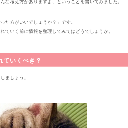
こんな考え方がありますよ、ということを書いてみました。
行った方がいいでしょうか？」です。
連れていく前に情報を整理してみてはどうでしょうか。
れていくべき？
備しましょう。