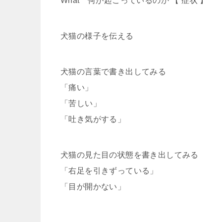
What 何が起こっているのか 【 症状 】
犬猫の様子を伝える
犬猫の言葉で書き出してみる
「痛い」
「苦しい」
「吐き気がする」
犬猫の見た目の状態を書き出してみる
「右足を引きずっている」
「目が開かない」