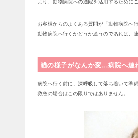
より、動物病院への通院を活用するために
お客様からのよくある質問が「動物病院へ
動物病院へ行くかどうか迷うのであれば、
猫の様子がなんか変…病院へ連
病院へ行く前に、深呼吸して落ち着いて準
救急の場合はこの限りではありません。