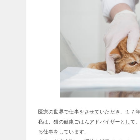
医療の世界で仕事をさせていただき、１７
私は、猫の健康ごはんアドバイザーとして
る仕事をしています。