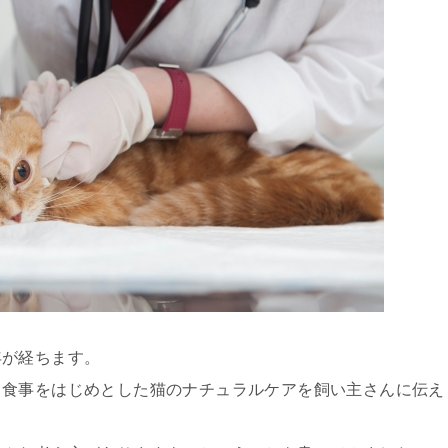
年が経ちます。
、食事をはじめとした猫のナチュラルケアを飼い主さんに伝え