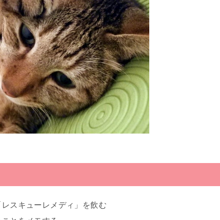
レスキューレメディ」を飲む