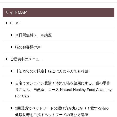
サイトMAP
HOME
９日間無料メール講座
猫のお客様の声
ご提供中のメニュー
【初めての方限定】猫ごはんにゃんでも相談
自宅でオンライン受講！本気で猫を健康にする。猫の手作
りごはん「自然食」コース Natural Healthy Food Academy
For Cats
2回受講でペットフードの選び方が丸わかり！愛する猫の
健康長寿を目指すペットフードの選び方講座