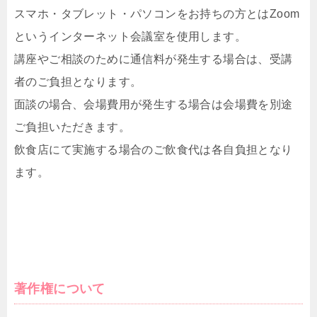
スマホ・タブレット・パソコンをお持ちの方とはZoom
というインターネット会議室を使用します。
講座やご相談のために通信料が発生する場合は、受講
者のご負担となります。
面談の場合、会場費用が発生する場合は会場費を別途
ご負担いただきます。
飲食店にて実施する場合のご飲食代は各自負担となり
ます。
著作権について