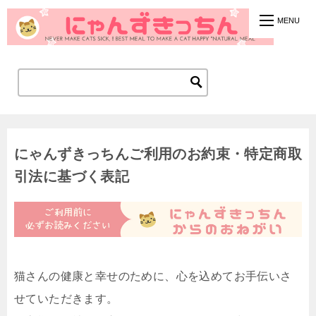
にゃんずきっちんご利用のお約束・特定商取
引法に基づく表記
猫さんの健康と幸せのために、心を込めてお手伝いさ
せていただきます。