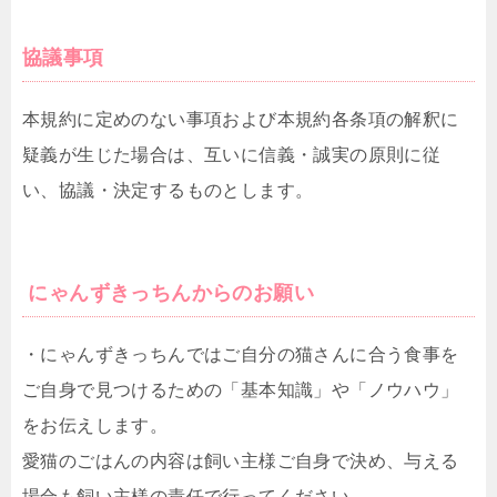
協議事項
本規約に定めのない事項および本規約各条項の解釈に
疑義が生じた場合は、互いに信義・誠実の原則に従
い、協議・決定するものとします。
にゃんずきっちんからのお願い
・にゃんずきっちんではご自分の猫さんに合う食事を
ご自身で見つけるための「基本知識」や「ノウハウ」
をお伝えします。
愛猫のごはんの内容は飼い主様ご自身で決め、与える
場合も飼い主様の責任で行ってください。