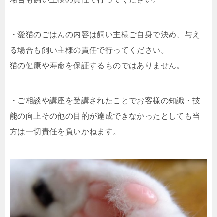
・愛猫のごはんの内容は飼い主様ご自身で決め、与え
る場合も飼い主様の責任で行ってください。
猫の健康や寿命を保証するものではありません。
・ご相談や講座を受講されたことでお客様の知識・技
能の向上その他の目的が達成できなかったとしても当
方は一切責任を負いかねます。