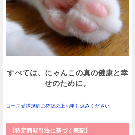
すべては、にゃんこの真の健康と幸
せのために。
コース受講規約ご確認の上お申し込みください
【特定商取引法に基づく表記】