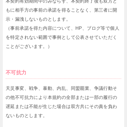
本契約有効期間中のみならず、本契約終了後も双方と
もに相手方の事前の承諾を得ることなく、第三者に開
示・漏洩しないものとします。
（事前承諾を得た内容について、HP、ブログ等で個人
を特定されない範囲で事例として公表させていただく
ことがございます。）
不可抗力
天災事変、戦争、暴動、内乱、同盟罷業、争議行動そ
の他不可抗力により本規約の全部または一部の履行の
遅延または不能が生じた場合は双方共にその責を負わ
ないものとします。