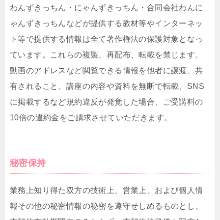
わんずきっちん・にゃんずきっちん・合同会社わんに
ゃんずきっちんなどが提供する教材等やインターネッ
ト等で提供する情報は全て著作権法の保護対象となっ
ています。これらの複製、再配布、転載を禁じます。
動画のアドレスなど閲覧できる情報を他者に譲渡、共
有されること、講座の内容や資料を無断で転載、SNS
に掲載するなど規約違反が発覚した場合、ご受講料の
10倍の違約金をご請求させていただきます。
秘密保持
業務上知り得た双方の技術上、営業上、および個人情
報その他の秘密情報の秘密を遵守せしめるものとし、