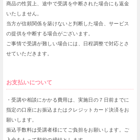
商品の性質上、途中で受講を中断された場合にも返金
いたしません。
当方が信頼関係を築けないと判断した場合、サービス
の提供を中断する場合がございます。
ご事情で受講が難しい場合には、日程調整で対応とさ
せていただきます。
お支払いについて
・受講や相談にかかる費用は、実施日の７日前までに
指定の口座にお振込またはクレジットカード決済をお
願いします。
振込手数料は受講者様にてご負担をお願いします。ご
入金をもって契約の締結とします。