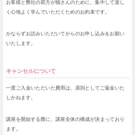
お客様と弊社の双方が猫さんのために、集中して楽し
く心地よく学んでいただくためのお約束です。
かならずお読みいただいてからのお申し込みをお願い
いたします。
キャンセルについて
一度ご入金いただいた費用は、原則としてご返金いた
しかねます。
講座を開始する際に、講座全体の構成が決まっており
ます。