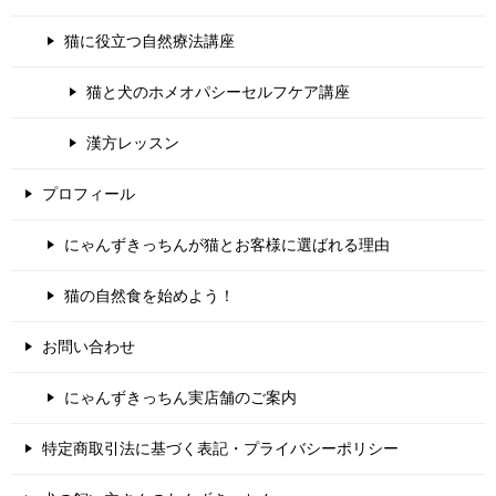
猫に役立つ自然療法講座
猫と犬のホメオパシーセルフケア講座
漢方レッスン
プロフィール
にゃんずきっちんが猫とお客様に選ばれる理由
猫の自然食を始めよう！
お問い合わせ
にゃんずきっちん実店舗のご案内
特定商取引法に基づく表記・プライバシーポリシー