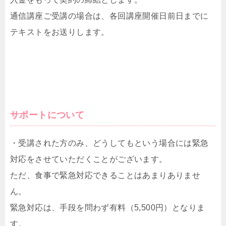
通信講座ご受講の場合は、各回講座開催日前日までに
テキストをお送りします。
サポートについて
・受講された方のみ、どうしてもという場合には緊急
対応をさせていただくことがございます。
ただ、食事で緊急対応できることはあまりありませ
ん。
緊急対応は、手段を問わず有料（5,500円）となりま
す。