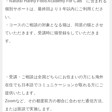
・Natural Halthy Food Academy For Cats に含まれる
個別サポートは、最終回より１年以内にご利用くださ
い。
・コースのご相談の対象となる猫は、同居の猫とさせ
ていただきます。受講時に猫登録をしていただきま
す。
・受講・ご相談は全国どちらにお住まいの方にも海外
在住でも日本語でコミュニケーションが取れる方にご
提供いたします。
Zoomなど、その都度双方の都合に合わせた通信方法、
または面談で実施します。