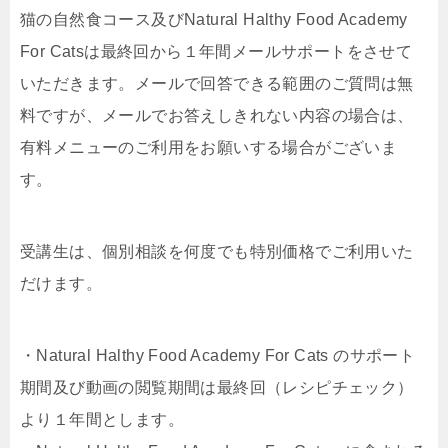
猫の自然食コース及びNatural Halthy Food Academy
For Catsは最終回から１年間メールサポートをさせて
いただきます。メールで回答できる範囲のご質問は無
料ですが、メールでお答えしきれない内容の場合は、
有料メニューのご利用をお願いする場合がございま
す。
受講生は、個別相談を何度でも特別価格でご利用いた
だけます。
・Natural Halthy Food Academy For Cats のサポート
期間及び動画の閲覧期間は最終回（レシピチェック）
より１年間とします。