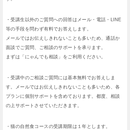
・受講生以外のご質問への回答はメール・電話・LINE
等の手段を問わず有料でお答えします。
メールではお伝えしきれないことも多いため、通話か
面談でご質問、ご相談のサポートを承ります。
まずは「にゃんでも相談」をご利用ください。
・受講中のご相談ご質問には基本無料でお答えしま
す。メールではお伝えしきれないことも多いため、各
プランに個別サポートを含めております。都度、相談
の上サポートさせていただきます。
・猫の自然食コースの受講期限は１年とします。