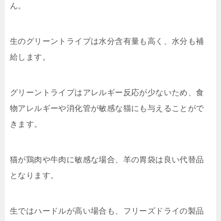
ん。
生のグリーントライプは水分含有量も高く、水分も補
給します。
グリーントライプはアレルギー反応が少ないため、食
物アレルギーや消化管が敏感な猫にも与えることがで
きます。
猫が鶏肉や牛肉に敏感な場合、羊の胃袋は良い代替品
となります。
生ではハードルが高い場合も、フリーズドライの製品