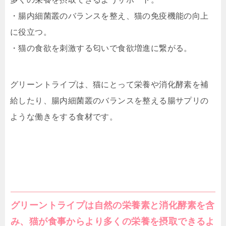
・腸内細菌叢のバランスを整え、猫の免疫機能の向上
に役立つ。
・猫の食欲を刺激する匂いで食欲増進に繋がる。
グリーントライプは、猫にとって栄養や消化酵素を補
給したり、腸内細菌叢のバランスを整える腸サプリの
ような働きをする食材です。
グリーントライプは自然の栄養素と消化酵素を含
み、猫が食事からより多くの栄養を摂取できるよ