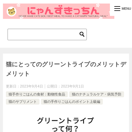
猫にとってのグリーントライプのメリットデ
メリット
更新日：
2023年9月4日
公開日：
2023年9月1日
猫手作りごはんの食材：動物性食品
猫のナチュラルケア・病気予防
猫のサプリメント
猫の手作りごはんのポイント上級編