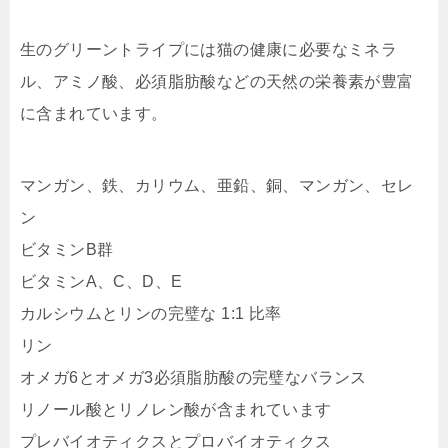
生のグリーントライプには猫の健康に必要なミネラ
ル、アミノ酸、必須脂肪酸などの天然の栄養素が豊富
に含まれています。
マンガン、鉄、カリウム、亜鉛、銅、マンガン、セレ
ン
ビタミンB群
ビタミンA、C、D、E
カルシウムとリンの完璧な 1:1 比率
リン
オメガ6とオメガ3必須脂肪酸の完璧なバランス
リノール酸とリノレン酸が含まれています
プレバイオティクスとプロバイオティクス