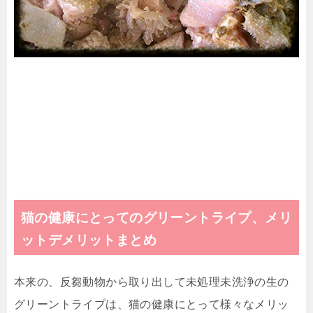
猫の健康にとってのグリーントライプ、メリ
ットデメリットまとめ
本来の、反芻動物から取り出して未処理未洗浄の生の
グリーントライプは、猫の健康にとって様々なメリッ