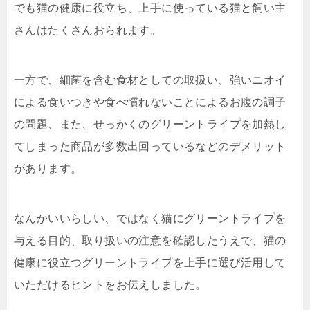
でも猫の健康に役立ち、上手に使っている猫と飼い主
さんはたくさんおられます。
一方で、細菌を含む食材としての取扱い、強いニオイ
による食いつきや食べ慣れないことによるお腹の調子
の問題、また、せっかくのグリーントライプを加熱し
てしまった商品が多数出回っているなどのデメリット
があります。
なんかいいらしい、ではなく猫にグリーントライプを
与える目的、取り扱いの注意を確認したうえで、猫の
健康に役立つグリーントライプを上手に選び活用して
いただけるヒントをお伝えしました。