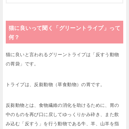
猫に良いって聞く「グリーントライプ」って
何？
猫に良いと言われるグリーントライプは「反すう動物
の胃袋」です。
トライプは、反芻動物（草食動物）の胃です。
反芻動物とは、食物繊維の消化を助けるために、胃の
中のものを再び口に戻してゆっくりかみ砕き、また飲
み込む「反すう」を行う動物である牛、羊、山羊を指