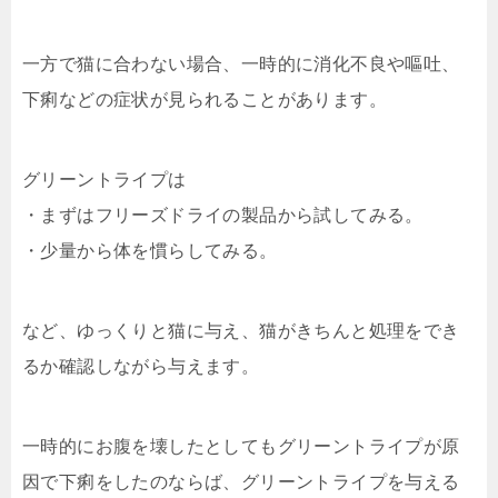
一方で猫に合わない場合、一時的に消化不良や嘔吐、
下痢などの症状が見られることがあります。
グリーントライプは
・まずはフリーズドライの製品から試してみる。
・少量から体を慣らしてみる。
など、ゆっくりと猫に与え、猫がきちんと処理をでき
るか確認しながら与えます。
一時的にお腹を壊したとしてもグリーントライプが原
因で下痢をしたのならば、グリーントライプを与える