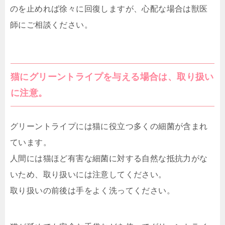
のを止めれば徐々に回復しますが、心配な場合は獣医
師にご相談ください。
猫にグリーントライプを与える場合は、取り扱い
に注意。
グリーントライプには猫に役立つ多くの細菌が含まれ
ています。
人間には猫ほど有害な細菌に対する自然な抵抗力がな
いため、取り扱いには注意してください。
取り扱いの前後は手をよく洗ってください。