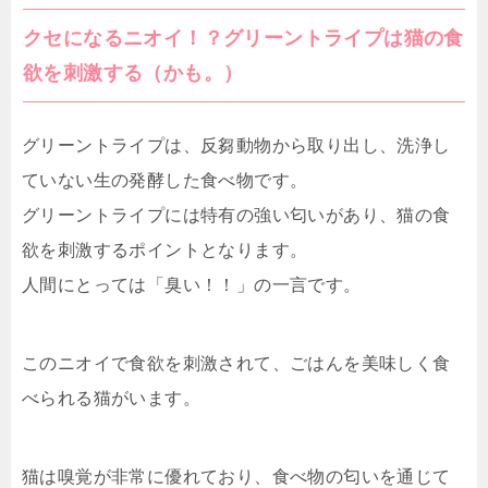
クセになるニオイ！？グリーントライプは猫の食
欲を刺激する（かも。）
グリーントライプは、反芻動物から取り出し、洗浄し
ていない生の発酵した食べ物です。
グリーントライプには特有の強い匂いがあり、猫の食
欲を刺激するポイントとなります。
人間にとっては「臭い！！」の一言です。
このニオイで食欲を刺激されて、ごはんを美味しく食
べられる猫がいます。
猫は嗅覚が非常に優れており、食べ物の匂いを通じて