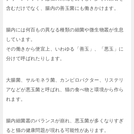
含むだけでなく、腸内の善玉菌にも働きかけます。
腸内には何百もの異なる種類の細菌や微生物叢が生息
しています。
その働きから便宜上、いわゆる「善玉」、「悪玉」に
分けて呼ばれたりします。
大腸菌、サルモネラ菌、カンピロバクター、リステリ
アなどが悪玉菌と呼ばれ、猫の食べ物と環境から作ら
れます。
腸内細菌叢のバランスが崩れ、悪玉菌が多くなりすぎ
ると猫の健康問題が現れる可能性があります。