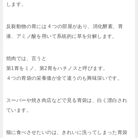
します。
反芻動物の胃には 4 つの部屋があり、消化酵素、胃
液、アミノ酸を用いて系統的に草を分解します。
焼肉では、言うと
第1胃をミノ、第2胃をハチノスと呼びます。
４つの胃袋の栄養価が全て違うのも興味深いです。
スーパーや焼き肉店などで見る胃袋は、白く漂白され
ています。
猫に食べさせたいのは、きれいに洗ってしまった胃袋