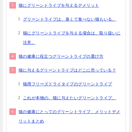
猫にグリーントライプを与えるデメリット
グリーントライプは、臭くて食べない猫もいる。
猫にグリーントライプを与える場合は、取り扱いに
注意。
猫の健康に役立つグリーントライプの選び方
猫に与えるグリーントライプはどこに売っている？
猫用フリーズドライタイプのグリーントライプ
これが本物の、猫に与えたいグリーントライプ。
猫の健康にとってのグリーントライプ、メリットデメ
リットまとめ