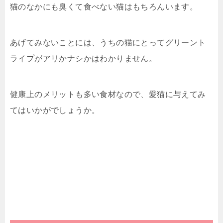
猫のなかにも臭くて食べない猫はもちろんいます。
あげてみないことには、うちの猫にとってグリーント
ライプがアリかナシかはわかりません。
健康上のメリットも多い食材なので、愛猫に与えてみ
てはいかがでしょうか。