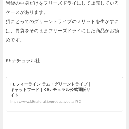
胃袋の中身だけをフリーズドライにして販売している
ケースがあります。
猫にとってのグリーントライプのメリットを生かすに
は、胃袋をそのままフリーズドライにした商品がお勧
めです。
K9ナチュラル社
FLフィーライン ラム・グリーントライプ｜
キャットフード｜K9ナチュラル公式通販サ
イト
https://www.k9natural.jp/products/detail/32