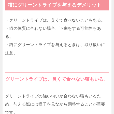
猫にグリーントライプを与えるデメリット
・グリーントライプは、臭くて食べないこともある。
・猫の体質に合わない場合、下痢をする可能性もあ
る。
・猫にグリーントライプを与えるときは、取り扱いに
注意。
グリーントライプは、臭くて食べない猫もいる。
グリーントライプの強い匂いが合わない猫もいるた
め、与える際には様子を見ながら調整することが重要
です。