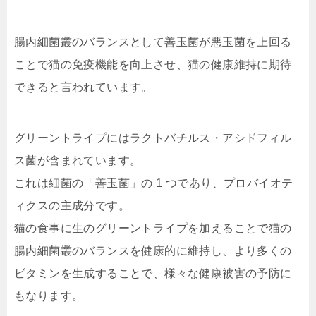
腸内細菌叢のバランスとして善玉菌が悪玉菌を上回る
ことで猫の免疫機能を向上させ、猫の健康維持に期待
できると言われています。
グリーントライプにはラクトバチルス・アシドフィル
ス菌が含まれています。
これは細菌の「善玉菌」の 1 つであり、プロバイオテ
ィクスの主成分です。
猫の食事に生のグリーントライプを加えることで猫の
腸内細菌叢のバランスを健康的に維持し、より多くの
ビタミンを生成することで、様々な健康被害の予防に
もなります。