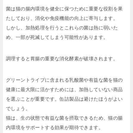
菌は猫の腸内環境を健全に保つために重要な役割を果
たしており、消化や免疫機能の向上に寄与します。
しかし、加熱処理を行うとこれらの菌は熱に弱いた
め、一部が死滅してしまう可能性があります。
調理すると胃腸の重要な消化酵素が破壊されます。
グリーントライプに含まれる乳酸菌や有益な菌を猫の
健康に最大限に活かすためには、加熱していない商品
を選ぶことが重要です。缶詰製品は避けたほうがよい
でしょう。
猫は、生の状態で有益な菌を摂取できるため、猫の腸
内環境をサポートする効果が期待できます。