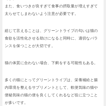
また、食いつきが良すぎて食事の摂取量が増えすぎて
太らせてしまわないよう注意が必要です。
総じて言えることは、グリーントライプの匂いは猫の
食欲を活性化させる助けになると同時に、適切なバラ
ンスを保つことが大切です。
猫の体質に合わない場合、下痢をする可能性もある。
多くの猫にとってグリーントライプは、栄養補給と腸
内環境を整えるサプリメントとして、軟便気味の猫や
便秘気味の猫の便を良くしてくれるなど役に立つこと
が多いです。