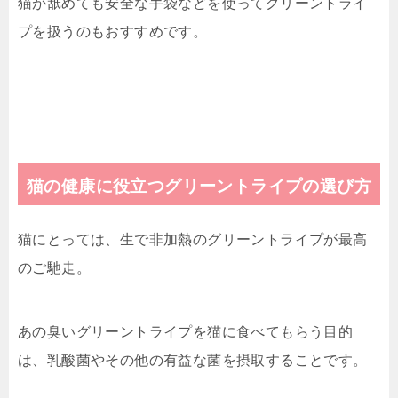
猫が舐めても安全な手袋などを使ってグリーントライ
プを扱うのもおすすめです。
猫の健康に役立つグリーントライプの選び方
猫にとっては、生で非加熱のグリーントライプが最高
のご馳走。
あの臭いグリーントライプを猫に食べてもらう目的
は、乳酸菌やその他の有益な菌を摂取することです。