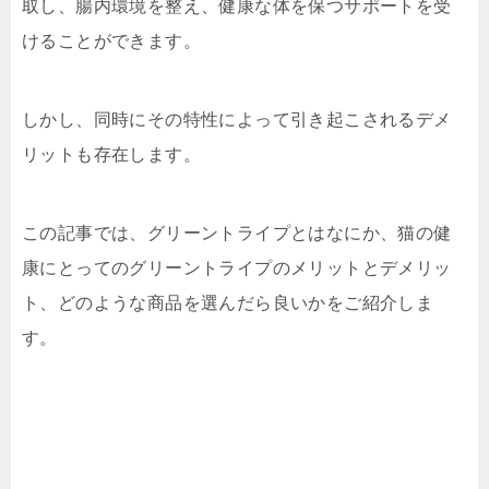
取し、腸内環境を整え、健康な体を保つサポートを受
けることができます。
しかし、同時にその特性によって引き起こされるデメ
リットも存在します。
この記事では、グリーントライプとはなにか、猫の健
康にとってのグリーントライプのメリットとデメリッ
ト、どのような商品を選んだら良いかをご紹介しま
す。