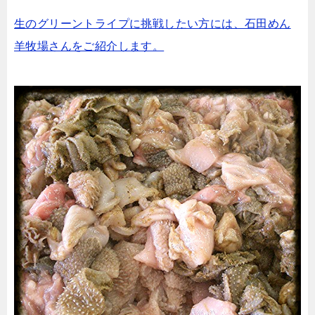
生のグリーントライプに挑戦したい方には、石田めん
羊牧場さんをご紹介します。