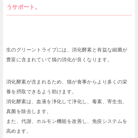
うサポート。
生のグリーントライプには、消化酵素と有益な細菌が
豊富に含まれていて猫の消化が良くなります。
消化酵素が含まれるため、猫が食事からより多くの栄
養を摂取できるよう助けます。
消化酵素は、血液を浄化して浄化し、毒素、寄生虫、
真菌を除去します。
また、代謝、ホルモン機能を改善し、免疫システムを
高めます。