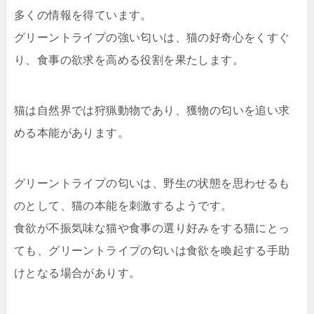
多くの情報を得ています。
グリーントライプの強い匂いは、猫の好奇心をくすぐ
り、食事の欲求を高める役割を果たします。
猫は自然界では狩猟動物であり、獲物の匂いを追い求
める本能があります。
グリーントライプの匂いは、野生の状態を思わせるも
のとして、猫の本能を刺激するようです。
食欲が不振気味な猫や食事の選り好みをする猫にとっ
ても、グリーントライプの匂いは食欲を喚起する手助
けとなる場合がありす。