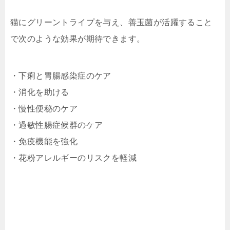
猫にグリーントライプを与え、善玉菌が活躍すること
で次のような効果が期待できます。
・下痢と胃腸感染症のケア
・消化を助ける
・慢性便秘のケア
・過敏性腸症候群のケア
・免疫機能を強化
・花粉アレルギーのリスクを軽減