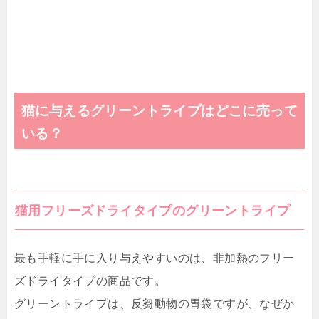
猫に与えるグリーントライプはどこに売って
いる？
猫用フリーズドライタイプのグリーントライプ
最も手軽に手に入り与えやすいのは、非加熱のフリー
ズドライタイプの商品です。
グリーントライプは、反芻動物の胃袋ですが、なぜか