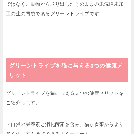
ではなく、動物から取り出したそのままの未洗浄未加
工の生の胃袋であるグリーントライプです。
グリーントライプを猫に与える3つの健康メ
リット
グリーントライプを猫に与える３つの健康メリットを
ご紹介します。
・自然の栄養素と消化酵素を含み、猫が食事からより
多くの栄養を摂取できるようサポート。