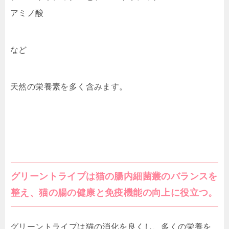
アミノ酸
など
天然の栄養素を多く含みます。
グリーントライプは猫の腸内細菌叢のバランスを
整え、猫の腸の健康と免疫機能の向上に役立つ。
グリーントライプは猫の消化を良くし、多くの栄養を