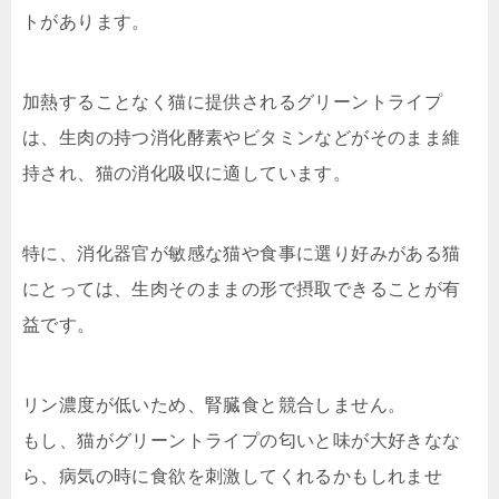
トがあります。
加熱することなく猫に提供されるグリーントライプ
は、生肉の持つ消化酵素やビタミンなどがそのまま維
持され、猫の消化吸収に適しています。
特に、消化器官が敏感な猫や食事に選り好みがある猫
にとっては、生肉そのままの形で摂取できることが有
益です。
リン濃度が低いため、腎臓食と競合しません。
もし、猫がグリーントライプの匂いと味が大好きなな
ら、病気の時に食欲を刺激してくれるかもしれませ