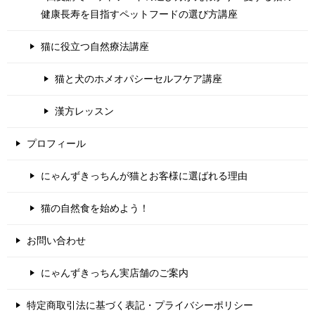
健康長寿を目指すペットフードの選び方講座
猫に役立つ自然療法講座
猫と犬のホメオパシーセルフケア講座
漢方レッスン
プロフィール
にゃんずきっちんが猫とお客様に選ばれる理由
猫の自然食を始めよう！
お問い合わせ
にゃんずきっちん実店舗のご案内
特定商取引法に基づく表記・プライバシーポリシー