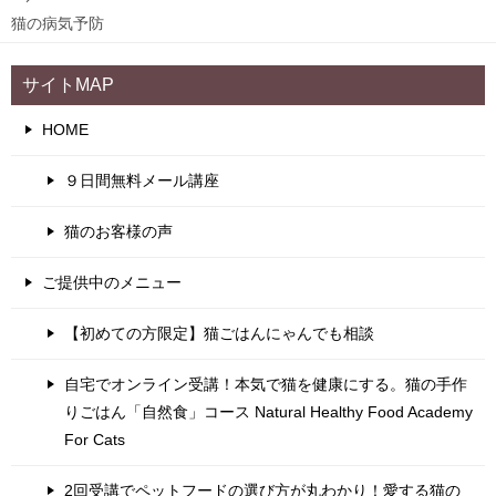
猫の病気予防
サイトMAP
HOME
９日間無料メール講座
猫のお客様の声
ご提供中のメニュー
【初めての方限定】猫ごはんにゃんでも相談
自宅でオンライン受講！本気で猫を健康にする。猫の手作
りごはん「自然食」コース Natural Healthy Food Academy
For Cats
2回受講でペットフードの選び方が丸わかり！愛する猫の