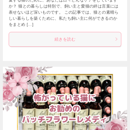
か？ 猫との暮らしは特別で、飼い主と愛猫の絆は言葉には
表せないほど深いものです。 この記事では、猫との素晴ら
しい暮らしを築くために、私たち飼い主に何ができるのか
をまとめ […]
続きを読む