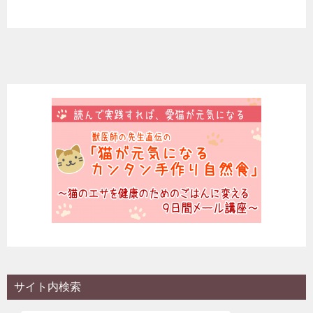
サイト内検索