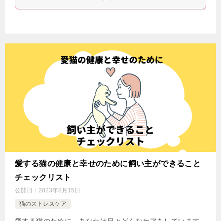
愛する猫の健康と幸せのために飼い主ができること
チェックリスト
公開日：
2023年8月15日
猫のストレスケア
愛する猫のために、あなたは日々どんなケアをしています