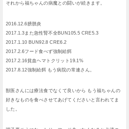
それから福ちゃんの病魔との闘いが続きます。
2016.12.6膀胱炎
2017.1.3また急性腎不全BUN105.5 CRE5.3
2017.1.10 BUN92.8 CRE6.2
2017.2.6フード食べず強制給餌
2017.2.16貧血ヘマトクリット19.1%
2017.8.12強制給餌 もう病院の常連さん。
獣医さんには療法食でなくて良いから もう福ちゃんの
好きなものを食べさせてあげてくださいと言われてま
した。