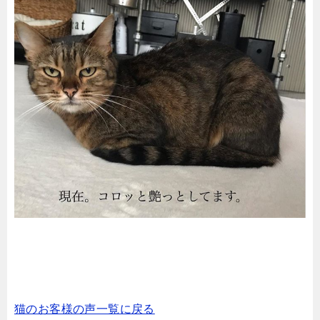
猫のお客様の声一覧に戻る