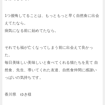
1つ後悔してることは、もっともっと早く自然食に出会
えてたなら。
病気になる前に始めてたなら。
それでも福が亡くなってしまう前に出会えて良かっ
た。
毎日美味しい美味しいと食べてくれる猫たちを見て 自
然食、先生、導いてくれた友達、自然食仲間に感謝い
っぱいの気持ちです。
香川県 ゆき様