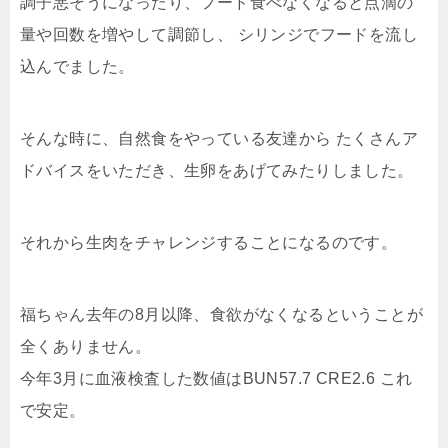
調子悪そうになったり、フード食べなくなると点滴の
量や回数を増やして調節し、 シリンジでフードを流し
込んでました。
そんな時に、自然食をやっている友達から たくさんア
ドバイスをいただき、生卵をあげてみたりしました。
それから生肉をチャレンジすることになるのです。
福ちゃん去年の8月以降、食欲がなくなるということが
全くありません。
今年3月に血液検査した数値はBUN57.7 CRE2.6 これ
で安定。