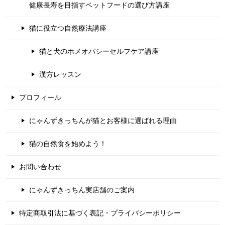
健康長寿を目指すペットフードの選び方講座
猫に役立つ自然療法講座
猫と犬のホメオパシーセルフケア講座
漢方レッスン
プロフィール
にゃんずきっちんが猫とお客様に選ばれる理由
猫の自然食を始めよう！
お問い合わせ
にゃんずきっちん実店舗のご案内
特定商取引法に基づく表記・プライバシーポリシー