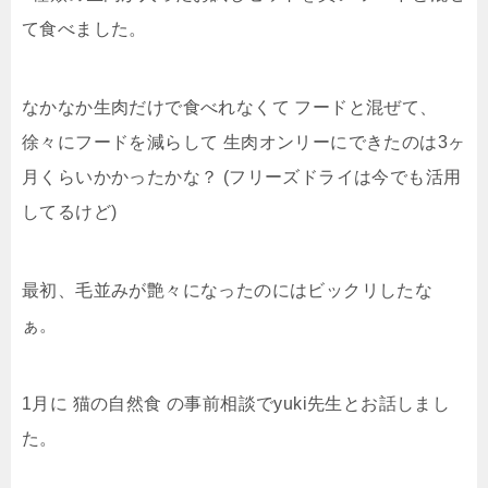
て食べました。
なかなか生肉だけで食べれなくて フードと混ぜて、
徐々にフードを減らして 生肉オンリーにできたのは3ヶ
月くらいかかったかな？ (フリーズドライは今でも活用
してるけど)
最初、毛並みが艶々になったのにはビックリしたな
ぁ。
1月に 猫の自然食 の事前相談でyuki先生とお話しまし
た。