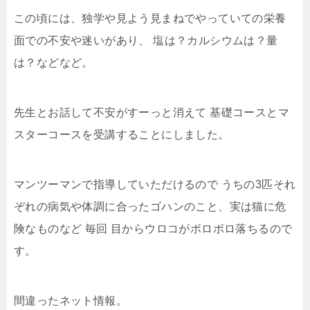
この頃には、独学や見よう見まねでやっていての栄養
面での不安や迷いがあり、 塩は？カルシウムは？量
は？などなど。
先生とお話して不安がすーっと消えて 基礎コースとマ
スターコースを受講することにしました。
マンツーマンで指導していただけるので うちの3匹それ
ぞれの病気や体調に合ったゴハンのこと、実は猫に危
険なものなど 毎回 目からウロコがボロボロ落ちるので
す。
間違ったネット情報。