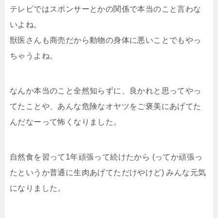
テレビではスポンサーとかの関係で本当のこと言わな
いよね。
獣医さんも商売だから動物の身体に悪いことでもやっ
ちゃうよね。
なんか本当のこと全然知らずに、良かれと思ってやっ
てたことや、あんな危険なオヤツをご褒美にあげてた
んだなーって怖くなりました。
自然食を習って1年頑張って続けたから (ってか頑張っ
たというか普通に生肉あげてただけやけど) みんな元気
になりました。