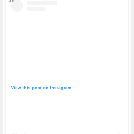
View this post on Instagram