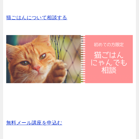
猫ごはんについて相談する
無料メール講座を申込む