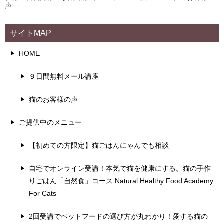
声
サイトMAP
HOME
９日間無料メール講座
猫のお客様の声
ご提供中のメニュー
【初めての方限定】猫ごはんにゃんでも相談
自宅でオンライン受講！本気で猫を健康にする。猫の手作
りごはん「自然食」コース Natural Healthy Food Academy
For Cats
2回受講でペットフードの選び方が丸わかり！愛する猫の