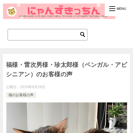
福様・雷次男様・珍太郎様（ベンガル・アビ
シニアン）のお客様の声
公開日：
2019年6月26日
猫のお客様の声