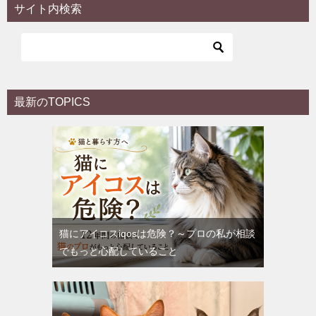
サイト内検索
最新のTOPICS
猫にアイコスiqosは危険？～プロの私が相談
でもっと心配していること