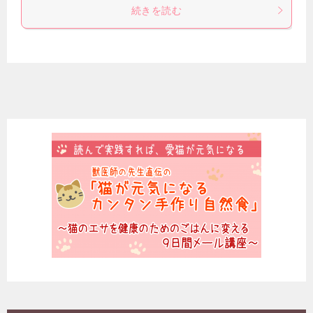
続きを読む