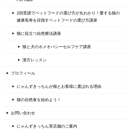
2回受講でペットフードの選び方が丸わかり！愛する猫の
健康長寿を目指すペットフードの選び方講座
猫に役立つ自然療法講座
猫と犬のホメオパシーセルフケア講座
漢方レッスン
プロフィール
にゃんずきっちんが猫とお客様に選ばれる理由
猫の自然食を始めよう！
お問い合わせ
にゃんずきっちん実店舗のご案内