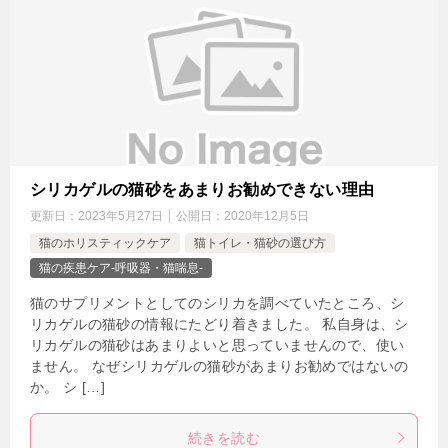
シリカゲルの猫砂をあまりお勧めできない理由
更新日：
2023年5月27日
公開日：
2020年12月5日
猫のホリスティックケア
猫トイレ・猫砂の選び方
猫の疾患ケア-呼吸器・猫喘息-
猫のサプリメントとしてのシリカを調べていたところ、シ
リカゲルの猫砂の情報にたどり着きました。 私自身は、シ
リカゲルの猫砂はあまりよいと思っていませんので、使い
ません。 なぜシリカゲルの猫砂があまりお勧めではないの
か。 シ […]
続きを読む