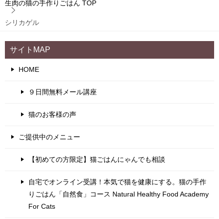
生肉の猫の手作りごはん
TOP
シリカゲル
サイトMAP
HOME
９日間無料メール講座
猫のお客様の声
ご提供中のメニュー
【初めての方限定】猫ごはんにゃんでも相談
自宅でオンライン受講！本気で猫を健康にする。猫の手作
りごはん「自然食」コース Natural Healthy Food Academy
For Cats