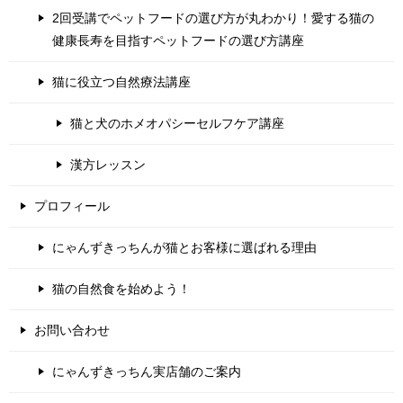
2回受講でペットフードの選び方が丸わかり！愛する猫の
健康長寿を目指すペットフードの選び方講座
猫に役立つ自然療法講座
猫と犬のホメオパシーセルフケア講座
漢方レッスン
プロフィール
にゃんずきっちんが猫とお客様に選ばれる理由
猫の自然食を始めよう！
お問い合わせ
にゃんずきっちん実店舗のご案内